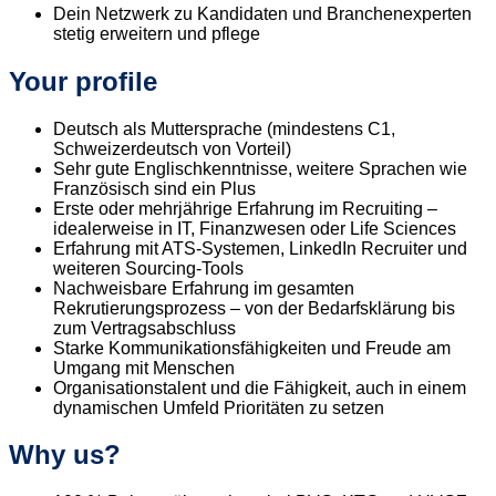
Dein Netzwerk zu Kandidaten und Branchenexperten
stetig erweitern und pflege
Your profile
Deutsch als Muttersprache (mindestens C1,
Schweizerdeutsch von Vorteil)
Sehr gute Englischkenntnisse, weitere Sprachen wie
Französisch sind ein Plus
Erste oder mehrjährige Erfahrung im Recruiting –
idealerweise in IT, Finanzwesen oder Life Sciences
Erfahrung mit ATS-Systemen, LinkedIn Recruiter und
weiteren Sourcing-Tools
Nachweisbare Erfahrung im gesamten
Rekrutierungsprozess – von der Bedarfsklärung bis
zum Vertragsabschluss
Starke Kommunikationsfähigkeiten und Freude am
Umgang mit Menschen
Organisationstalent und die Fähigkeit, auch in einem
dynamischen Umfeld Prioritäten zu setzen
Why us?